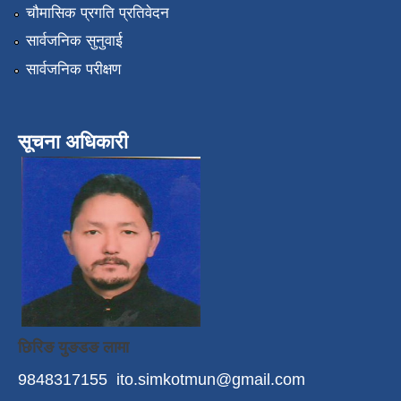
चौमासिक प्रगति प्रतिवेदन
सार्वजनिक सुनुवाई
सार्वजनिक परीक्षण
सूचना अधिकारी
छिरिङ युङडङ लामा
9848317155
ito.simkotmun@gmail.com