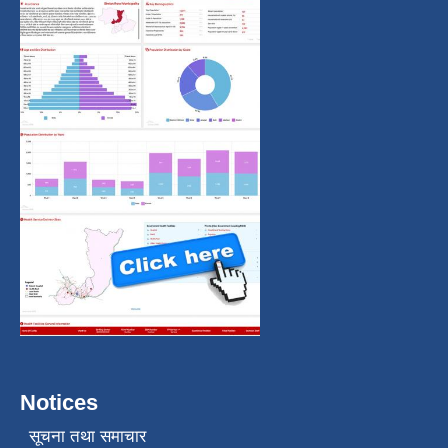
Notices
सूचना तथा समाचार