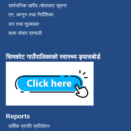
सार्वजनिक खरीद /बोलपत्र सूचना
एन, कानुन तथा निर्देशिका
कर तथा शुल्कहरु
श्रम संसार प्रणाली
सिमकोट गाउँपालिकाको स्वास्थ्य ड्यासबोर्ड
Reports
वार्षिक प्रगति प्रतिवेदन