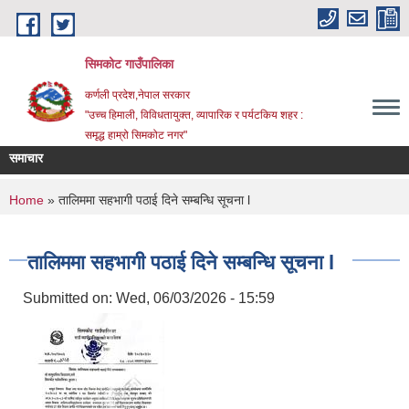
Skip to main content
सिमकोट गाउँपालिका
कर्णली प्रदेश,नेपाल सरकार
"उच्च हिमाली, विविधतायुक्त, व्यापारिक र पर्यटकिय शहर :
समृद्ध हाम्रो सिमकोट नगर"
समाचार
ति सम्बन्धी सूचना
You are here
Home
» तालिममा सहभागी पठाई दिने सम्बन्धि सूचना l
तालिममा सहभागी पठाई दिने सम्बन्धि सूचना l
Submitted on:
Wed, 06/03/2026 - 15:59