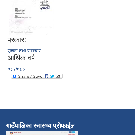
प्रकार:
सूचना तथा समाचार
आर्थिक वर्ष:
०८२/०८३
गाउँपालिका स्वास्थ्य प्रोफाईल