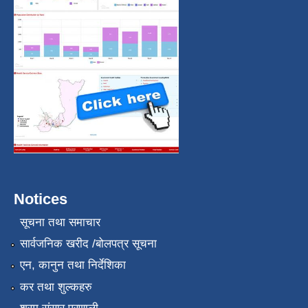
Notices
सूचना तथा समाचार
सार्वजनिक खरीद /बोलपत्र सूचना
एन, कानुन तथा निर्देशिका
कर तथा शुल्कहरु