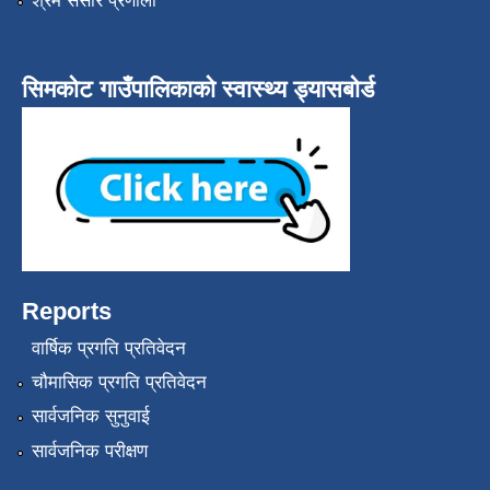
श्रम संसार प्रणाली
सिमकोट गाउँपालिकाको स्वास्थ्य ड्यासबोर्ड
Reports
वार्षिक प्रगति प्रतिवेदन
चौमासिक प्रगति प्रतिवेदन
सार्वजनिक सुनुवाई
सार्वजनिक परीक्षण