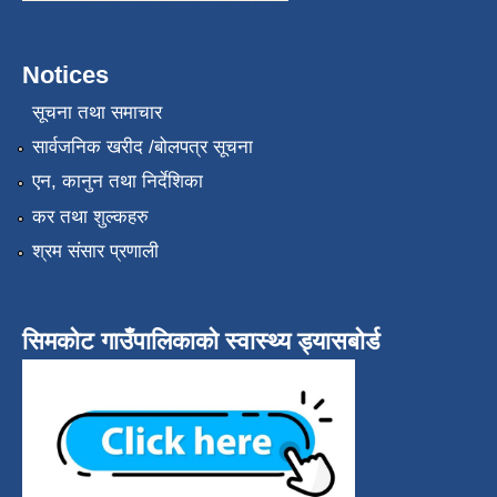
Notices
सूचना तथा समाचार
सार्वजनिक खरीद /बोलपत्र सूचना
एन, कानुन तथा निर्देशिका
कर तथा शुल्कहरु
श्रम संसार प्रणाली
सिमकोट गाउँपालिकाको स्वास्थ्य ड्यासबोर्ड