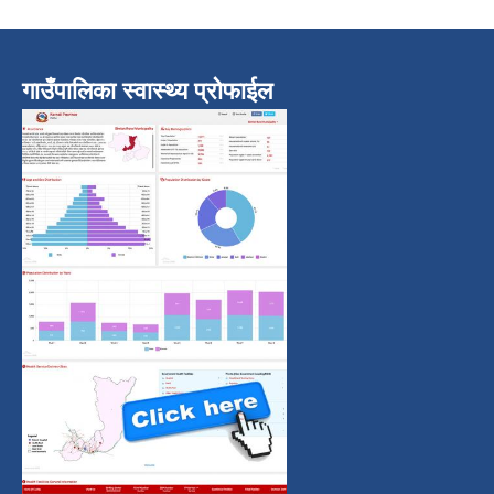
गाउँपालिका स्वास्थ्य प्रोफाईल