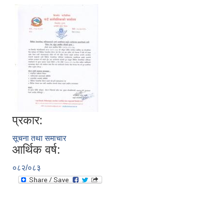
प्रकार:
सूचना तथा समाचार
आर्थिक वर्ष:
०८२/०८३