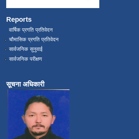
Reports
वार्षिक प्रगति प्रतिवेदन
चौमासिक प्रगति प्रतिवेदन
सार्वजनिक सुनुवाई
सार्वजनिक परीक्षण
सूचना अधिकारी