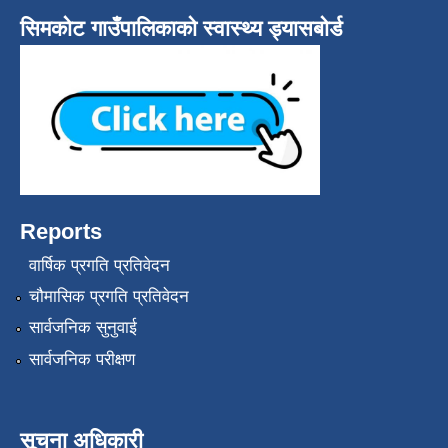
सिमकोट गाउँपालिकाको स्वास्थ्य ड्यासबोर्ड
Reports
वार्षिक प्रगति प्रतिवेदन
चौमासिक प्रगति प्रतिवेदन
सार्वजनिक सुनुवाई
सार्वजनिक परीक्षण
सूचना अधिकारी