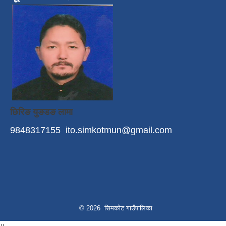
छिरिङ युङडङ लामा
9848317155
ito.simkotmun@gmail.com
© 2026 सिमकोट गाउँपालिका