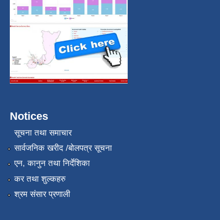
Notices
सूचना तथा समाचार
सार्वजनिक खरीद /बोलपत्र सूचना
एन, कानुन तथा निर्देशिका
कर तथा शुल्कहरु
श्रम संसार प्रणाली