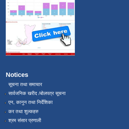
Notices
सूचना तथा समाचार
सार्वजनिक खरीद /बोलपत्र सूचना
एन, कानुन तथा निर्देशिका
कर तथा शुल्कहरु
श्रम संसार प्रणाली