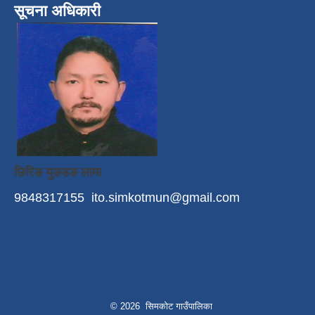
सूचना अधिकारी
छिरिङ युङडङ लामा
9848317155
ito.simkotmun@gmail.com
© 2026 सिमकोट गाउँपालिका