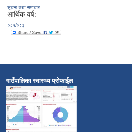
सूचना तथा समाचार
आर्थिक वर्ष:
०८२/०८३
गाउँपालिका स्वास्थ्य प्रोफाईल