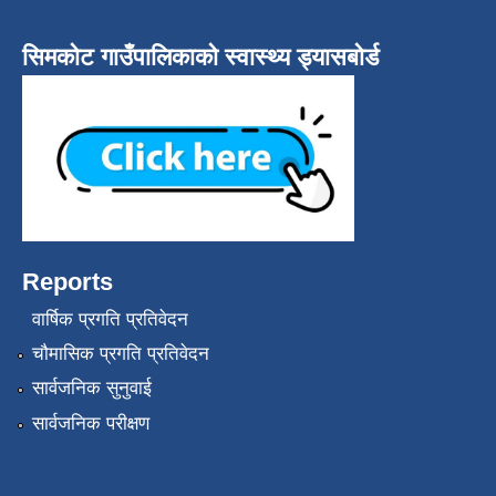
सिमकोट गाउँपालिकाको स्वास्थ्य ड्यासबोर्ड
Reports
वार्षिक प्रगति प्रतिवेदन
चौमासिक प्रगति प्रतिवेदन
सार्वजनिक सुनुवाई
सार्वजनिक परीक्षण