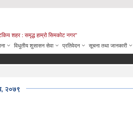
्यटकिय शहर : समृद्ध हाम्रो सिमकोट नगर"
जना
विधुतीय शुसासन सेवा
प्रतिवेदन
सूचना तथा जानकारी
धि, २०७९