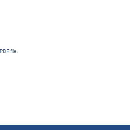
PDF file.