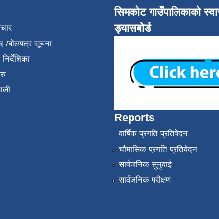
सिमकोट गाउँपालिकाको स्वास
ड्यासबोर्ड
ाचार
द /बोलपत्र सूचना
निर्देशिका
रु
णाली
Reports
वार्षिक प्रगति प्रतिवेदन
चौमासिक प्रगति प्रतिवेदन
सार्वजनिक सुनुवाई
सार्वजनिक परीक्षण