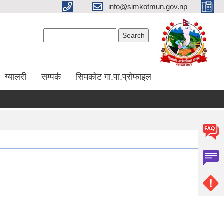
info@simkotmun.gov.np
Search form
Search
ग्यालरी
सम्पर्क
सिमकोट गा.पा.प्रोफाइल