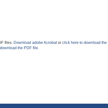
F files.
Download adobe Acrobat
or
click here to download the 
 download the PDF file.