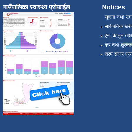
गाउँपालिका स्वास्थ्य प्रोफाईल
Notices
सूचना तथा सम
सार्वजनिक खरी
एन, कानुन तथा 
कर तथा शुल्कह
श्रम संसार प्र