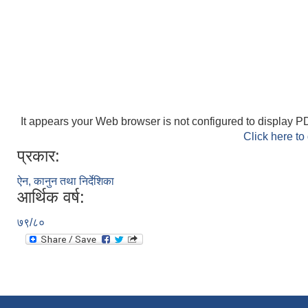
It appears your Web browser is not configured to display PD
Click here to
प्रकार:
ऐन, कानुन तथा निर्देशिका
आर्थिक वर्ष:
७९/८०