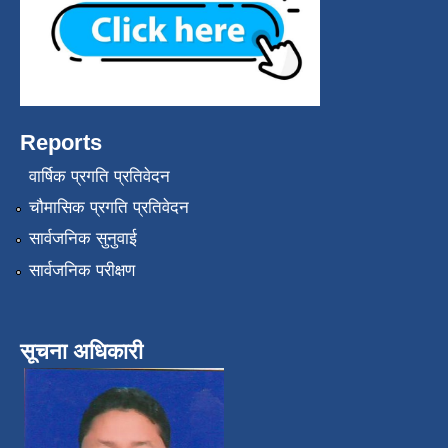
Reports
वार्षिक प्रगति प्रतिवेदन
चौमासिक प्रगति प्रतिवेदन
सार्वजनिक सुनुवाई
सार्वजनिक परीक्षण
सूचना अधिकारी