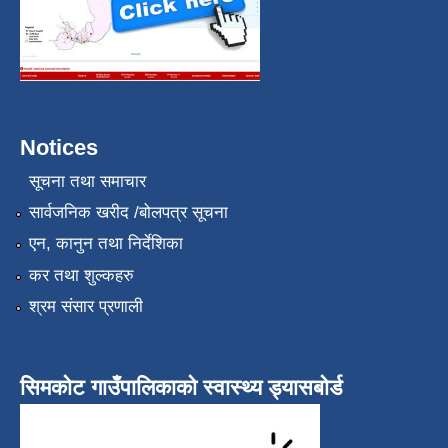
Notices
सूचना तथा समाचार
सार्वजनिक खरीद /बोलपत्र सूचना
एन, कानुन तथा निर्देशिका
कर तथा शुल्कहरु
श्रम संसार प्रणाली
सिमकोट गाउँपालिकाको स्वास्थ्य ड्यासबोर्ड