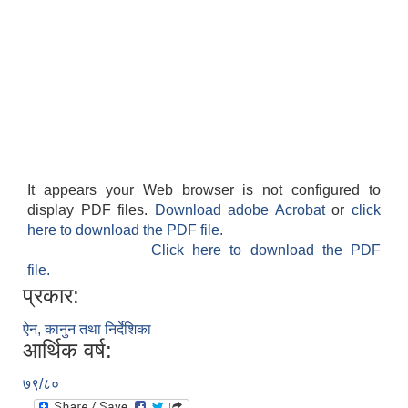
It appears your Web browser is not configured to
display PDF files.
Download adobe Acrobat
or
click
here to download the PDF file.
Click here to download the PDF
file.
प्रकार:
ऐन, कानुन तथा निर्देशिका
आर्थिक वर्ष:
७९/८०