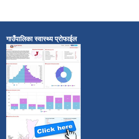
गाउँपालिका स्वास्थ्य प्रोफाईल