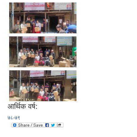
आर्थिक वर्ष:
७८-७९