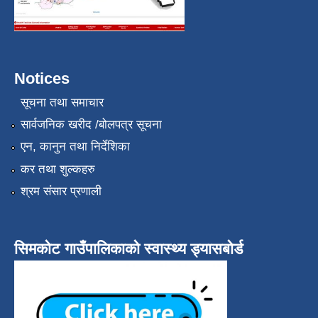
Notices
सूचना तथा समाचार
सार्वजनिक खरीद /बोलपत्र सूचना
एन, कानुन तथा निर्देशिका
कर तथा शुल्कहरु
श्रम संसार प्रणाली
सिमकोट गाउँपालिकाको स्वास्थ्य ड्यासबोर्ड