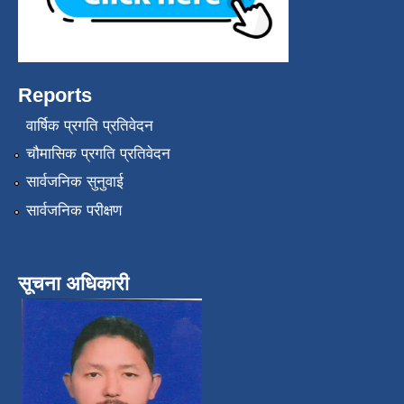
Reports
वार्षिक प्रगति प्रतिवेदन
चौमासिक प्रगति प्रतिवेदन
सार्वजनिक सुनुवाई
सार्वजनिक परीक्षण
सूचना अधिकारी