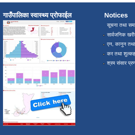
गाउँपालिका स्वास्थ्य प्रोफाईल
Notices
सूचना तथा सम
सार्वजनिक खरी
एन, कानुन तथा 
कर तथा शुल्कह
श्रम संसार प्र