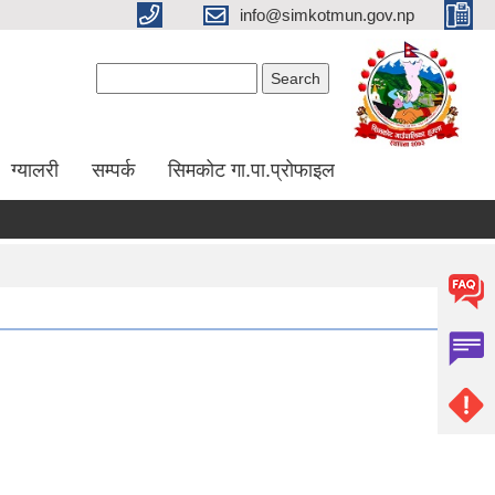
info@simkotmun.gov.np
Search form
Search
ग्यालरी
सम्पर्क
सिमकोट गा.पा.प्रोफाइल