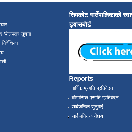
सिमकोट गाउँपालिकाको स्वास
ड्यासबोर्ड
ाचार
द /बोलपत्र सूचना
निर्देशिका
रु
णाली
Reports
वार्षिक प्रगति प्रतिवेदन
चौमासिक प्रगति प्रतिवेदन
सार्वजनिक सुनुवाई
सार्वजनिक परीक्षण