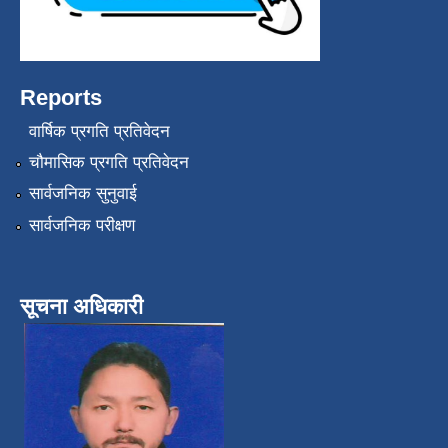
Reports
वार्षिक प्रगति प्रतिवेदन
चौमासिक प्रगति प्रतिवेदन
सार्वजनिक सुनुवाई
सार्वजनिक परीक्षण
सूचना अधिकारी