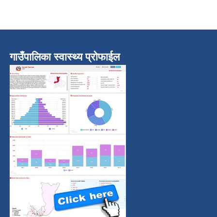
गाउँपालिका स्वास्थ्य प्रोफाईल