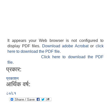
It appears your Web browser is not configured to
display PDF files.
Download adobe Acrobat
or
click
here to download the PDF file.
Click here to download the PDF
file.
प्रकार:
प्रकाशन
आर्थिक वर्ष:
८०/८१