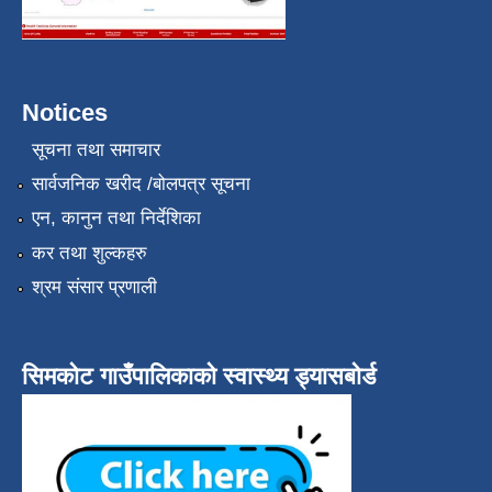
Notices
सूचना तथा समाचार
सार्वजनिक खरीद /बोलपत्र सूचना
एन, कानुन तथा निर्देशिका
कर तथा शुल्कहरु
श्रम संसार प्रणाली
सिमकोट गाउँपालिकाको स्वास्थ्य ड्यासबोर्ड