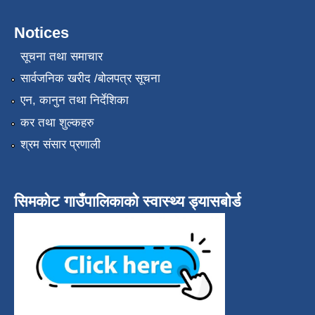
Notices
सूचना तथा समाचार
सार्वजनिक खरीद /बोलपत्र सूचना
एन, कानुन तथा निर्देशिका
कर तथा शुल्कहरु
श्रम संसार प्रणाली
सिमकोट गाउँपालिकाको स्वास्थ्य ड्यासबोर्ड