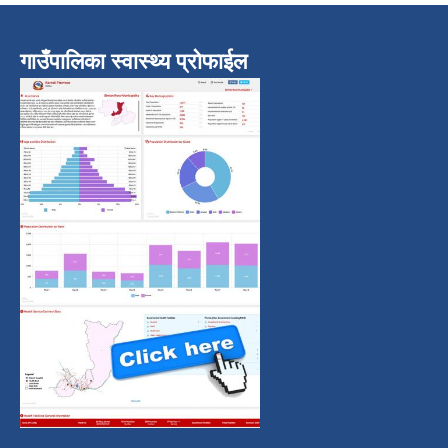
गाउँपालिका स्वास्थ्य प्रोफाईल