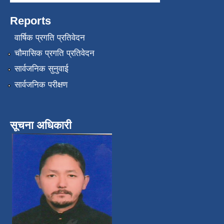
Reports
वार्षिक प्रगति प्रतिवेदन
चौमासिक प्रगति प्रतिवेदन
सार्वजनिक सुनुवाई
सार्वजनिक परीक्षण
सूचना अधिकारी