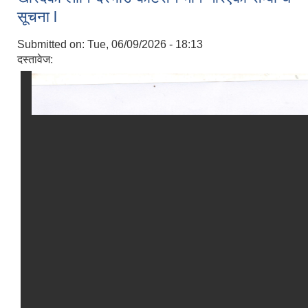
सूचना l
Submitted on:
Tue, 06/09/2026 - 18:13
दस्तावेज: