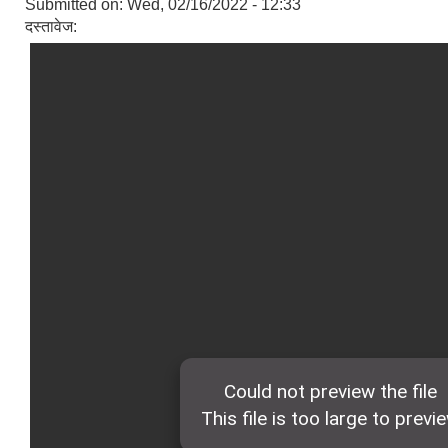
Submitted on:
Wed, 02/16/2022 - 12:33
दस्तावेज: