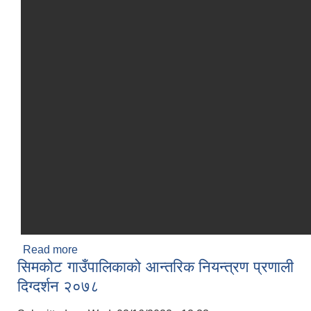
Read more
about सेवा करारमालिने सम्बन्धि सूचना
सिमकोट गाउँपालिकाको आन्तरिक नियन्त्रण प्रणाली
दिग्दर्शन २०७८