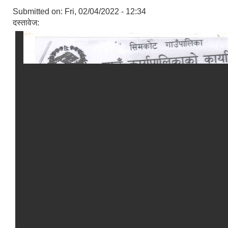
Submitted on:
Fri, 02/04/2022 - 12:34
दस्तावेज: