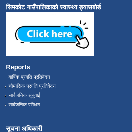
सिमकोट गाउँपालिकाको स्वास्थ्य ड्यासबोर्ड
Reports
वार्षिक प्रगति प्रतिवेदन
चौमासिक प्रगति प्रतिवेदन
सार्वजनिक सुनुवाई
सार्वजनिक परीक्षण
सूचना अधिकारी