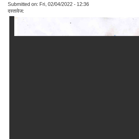
Submitted on:
Fri, 02/04/2022 - 12:36
दस्तावेज: