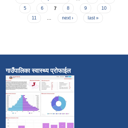
5
6
7
8
9
10
11
…
next ›
last »
गाउँपालिका स्वास्थ्य प्रोफाईल