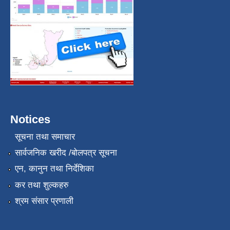
Notices
सूचना तथा समाचार
सार्वजनिक खरीद /बोलपत्र सूचना
एन, कानुन तथा निर्देशिका
कर तथा शुल्कहरु
श्रम संसार प्रणाली